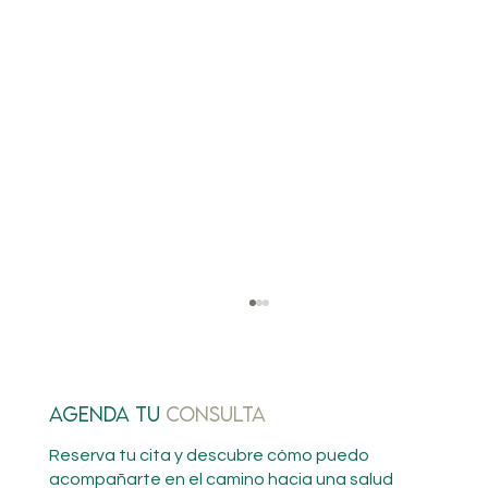
AGENDA tu
CONSULTA
Reserva tu cita y descubre cómo puedo
acompañarte en el camino hacia una salud