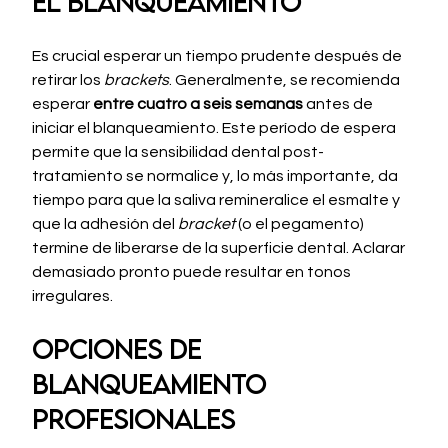
el blanqueamiento
Es crucial esperar un tiempo prudente después de 
retirar los 
brackets
. Generalmente, se recomienda 
esperar 
entre cuatro a seis semanas
 antes de 
iniciar el blanqueamiento. Este período de espera 
permite que la sensibilidad dental post-
tratamiento se normalice y, lo más importante, da 
tiempo para que la saliva remineralice el esmalte y 
que la adhesión del 
bracket
 (o el pegamento) 
termine de liberarse de la superficie dental. Aclarar 
demasiado pronto puede resultar en tonos 
irregulares.
Opciones de 
blanqueamiento 
profesionales