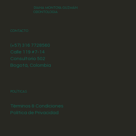
DIANA MONTOYA GUZMÁN
ODONTOLOGIA
Contacto
(+57) 316 7728560
Calle 119 #7-14
Consultorio 502
Bogotá, Colombia
Políticas
Términos & Condiciones
Política de Privacidad