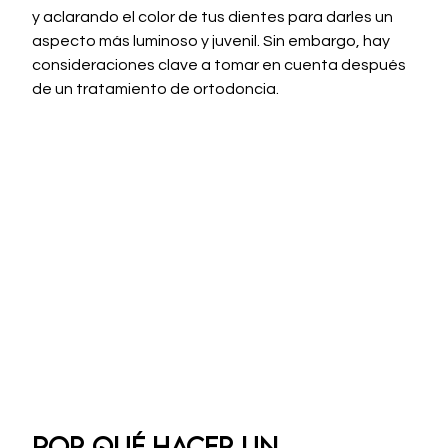
y aclarando el color de tus dientes para darles un 
aspecto más luminoso y juvenil. Sin embargo, hay 
consideraciones clave a tomar en cuenta después 
de un tratamiento de ortodoncia.
Por qué hacer un 