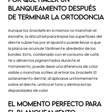
blanqueamiento después 
de terminar la ortodoncia
Aunque los 
brackets
 en sí mismos no manchan el 
esmalte, la dificultad para limpiar las superficies del 
diente cubiertas por el aparato puede llevar a que 
la placa se acumule fácilmente alrededor de los 
bordes. Esto, combinado con el consumo de café, 
té o alimentos pigmentados durante el 
tratamiento, puede dejar una diferencia de color 
visible o manchas sutiles al retirar los 
brackets
. El 
aclaramiento dental, al aplicarse uniformemente 
sobre el diente, unifica el tono y elimina estas 
disparidades de color.
El momento perfecto para 