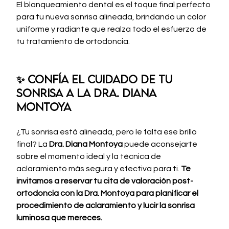
El blanqueamiento dental es el toque final perfecto 
para tu nueva sonrisa alineada, brindando un color 
uniforme y radiante que realza todo el esfuerzo de 
tu tratamiento de ortodoncia.
✨ Confía el cuidado de tu 
sonrisa a la Dra. Diana 
Montoya
¿Tu sonrisa está alineada, pero le falta ese brillo 
final? La 
Dra. Diana Montoya
 puede aconsejarte 
sobre el momento ideal y la técnica de 
aclaramiento más segura y efectiva para ti. 
Te 
invitamos a reservar tu cita de valoración post-
ortodoncia con la Dra. Montoya para planificar el 
procedimiento de aclaramiento y lucir la sonrisa 
luminosa que mereces.