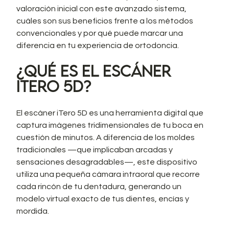
valoración inicial con este avanzado sistema, 
cuáles son sus beneficios frente a los métodos 
convencionales y por qué puede marcar una 
diferencia en tu experiencia de ortodoncia.
¿Qué es el escáner 
iTero 5D?
El escáner iTero 5D es una herramienta digital que 
captura imágenes tridimensionales de tu boca en 
cuestión de minutos. A diferencia de los moldes 
tradicionales —que implicaban arcadas y 
sensaciones desagradables—, este dispositivo 
utiliza una pequeña cámara intraoral que recorre 
cada rincón de tu dentadura, generando un 
modelo virtual exacto de tus dientes, encías y 
mordida.