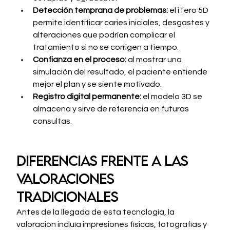
Detección temprana de problemas:
 el iTero 5D 
permite identificar caries iniciales, desgastes y 
alteraciones que podrían complicar el 
tratamiento si no se corrigen a tiempo.
Confianza en el proceso:
 al mostrar una 
simulación del resultado, el paciente entiende 
mejor el plan y se siente motivado.
Registro digital permanente:
 el modelo 3D se 
almacena y sirve de referencia en futuras 
consultas.
Diferencias frente a las 
valoraciones 
tradicionales
Antes de la llegada de esta tecnología, la 
valoración incluía impresiones físicas, fotografías y 