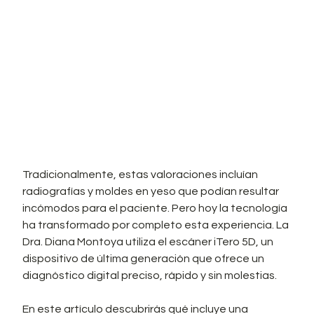
Tradicionalmente, estas valoraciones incluían 
radiografías y moldes en yeso que podían resultar 
incómodos para el paciente. Pero hoy la tecnología 
ha transformado por completo esta experiencia. La 
Dra. Diana Montoya utiliza el escáner iTero 5D, un 
dispositivo de última generación que ofrece un 
diagnóstico digital preciso, rápido y sin molestias.
En este artículo descubrirás qué incluye una 