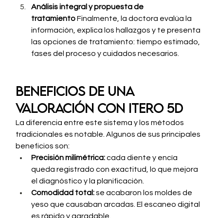
Análisis integral y propuesta de 
tratamiento
 Finalmente, la doctora evalúa la 
información, explica los hallazgos y te presenta 
las opciones de tratamiento: tiempo estimado, 
fases del proceso y cuidados necesarios.
Beneficios de una 
valoración con iTero 5D
La diferencia entre este sistema y los métodos 
tradicionales es notable. Algunos de sus principales 
beneficios son:
Precisión milimétrica:
 cada diente y encía 
queda registrado con exactitud, lo que mejora 
el diagnóstico y la planificación.
Comodidad total:
 se acabaron los moldes de 
yeso que causaban arcadas. El escaneo digital 
es rápido y agradable.