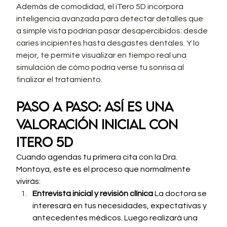
Además de comodidad, el iTero 5D incorpora 
inteligencia avanzada para detectar detalles que 
a simple vista podrían pasar desapercibidos: desde 
caries incipientes hasta desgastes dentales. Y lo 
mejor, te permite visualizar en tiempo real una 
simulación de cómo podría verse tu sonrisa al 
finalizar el tratamiento.
Paso a paso: así es una 
valoración inicial con 
iTero 5D
Cuando agendas tu primera cita con la Dra. 
Montoya, este es el proceso que normalmente 
vivirás:
Entrevista inicial y revisión clínica
 La doctora se 
interesará en tus necesidades, expectativas y 
antecedentes médicos. Luego realizará una 