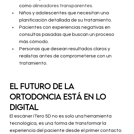
como 
alineadores transparentes
.
Niños y adolescentes que necesitan una 
planificación detallada de su tratamiento.
Pacientes con experiencias negativas en 
consultas pasadas que buscan un proceso 
más cómodo.
Personas que desean resultados claros y 
realistas antes de comprometerse con un 
tratamiento.
El futuro de la 
ortodoncia está en lo 
digital
El escáner iTero 5D no es solo una herramienta 
tecnológica, es una forma de transformar la 
experiencia del paciente desde el primer contacto. 