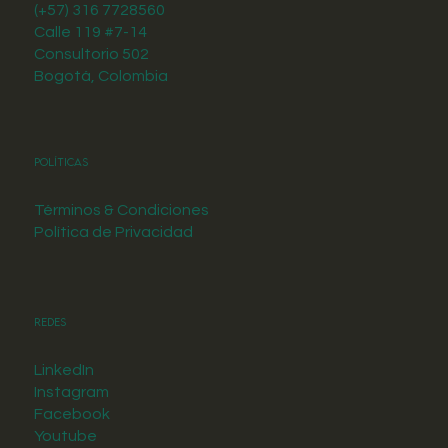
(+57) 316 7728560
Calle 119 #7-14
Consultorio 502
Bogotá, Colombia
Políticas
Términos & Condiciones
Política de Privacidad
Redes
LinkedIn
Instagram
Facebook
Youtube