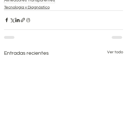
Alineadores Transparentes
Tecnología y Diagnóstico
Ver todo
Entradas recientes