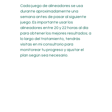
Cada juego de alineadores se usa
durante aproximadamente una
semana antes de pasar al siguiente
juego. Es importante usar los
alineadores entre 20 y 22 horas al día
para obtener los mejores resultados; a
lo largo del tratamiento, tendrás
visitas en mi consultorio para
monitorear tu progreso y ajustar el
plan según sea necesario.