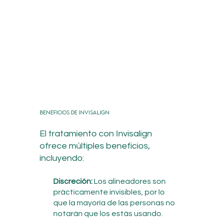
Beneficios de Invisalign
El tratamiento con Invisalign
ofrece múltiples beneficios,
incluyendo:
Discreción:
Los alineadores son
prácticamente invisibles, por lo
que la mayoría de las personas no
notarán que los estás usando.