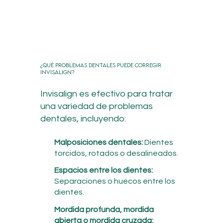
¿Qué problemas dentales puede corregir
Invisalign?
Invisalign es efectivo para tratar
una variedad de problemas
dentales, incluyendo:
Malposiciones dentales:
Dientes
torcidos, rotados o desalineados.
Espacios entre los dientes:
Separaciones o huecos entre los
dientes.
Mordida profunda, mordida
abierta o mordida cruzada: