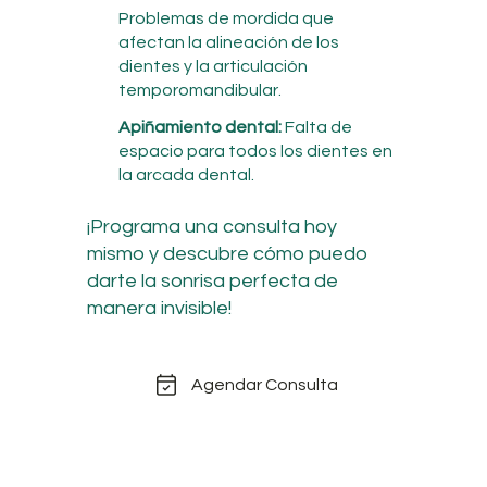
Problemas de mordida que
afectan la alineación de los
dientes y la articulación
temporomandibular.
Apiñamiento dental:
Falta de
espacio para todos los dientes en
la arcada dental.
¡Programa una consulta hoy
mismo y descubre cómo puedo
darte la sonrisa perfecta de
manera invisible!
Agendar Consulta