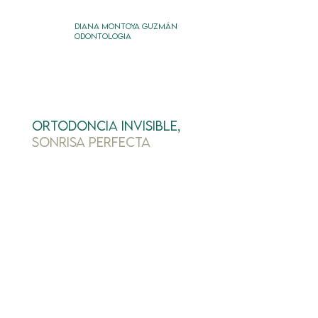
DIANA MONTOYA GUZMÁN
ODONTOLOGIA
Ortodoncia Invisible,
Sonrisa Perfecta