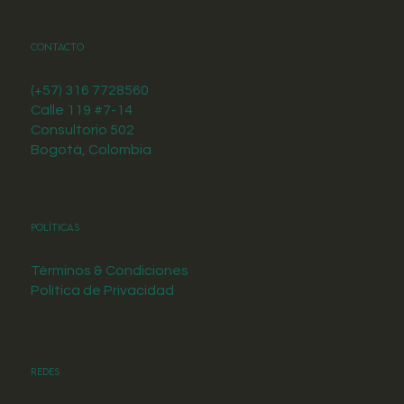
Contacto
(+57) 316 7728560
Calle 119 #7-14
Consultorio 502
Bogotá, Colombia
Políticas
Términos & Condiciones
Política de Privacidad
Redes