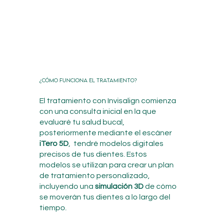
¿Cómo funciona el tratamiento?
El tratamiento con Invisalign comienza
con una consulta inicial en la que
evaluaré tu salud bucal,
posteriormente mediante el escáner
iTero 5D
, tendré modelos digitales
precisos de tus dientes. Estos
modelos se utilizan para crear un plan
de tratamiento personalizado,
incluyendo una
simulación 3D
de cómo
se moverán tus dientes a lo largo del
tiempo.