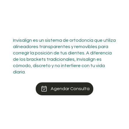
Invisalign es un sistema de ortodoncia que utiliza
alineadores transparentes y removibles para
corregir la posición de tus dientes. A diferencia
de los brackets tradicionales, Invisalign es
cómodo, discreto y no interfiere con tu vida
diaria.
Agendar Consulta