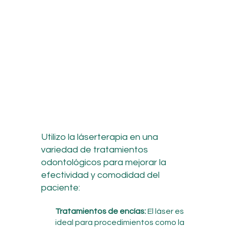
Utilizo la láserterapia en una
variedad de tratamientos
odontológicos para mejorar la
efectividad y comodidad del
paciente:
Tratamientos de encías:
El láser es
ideal para procedimientos como la