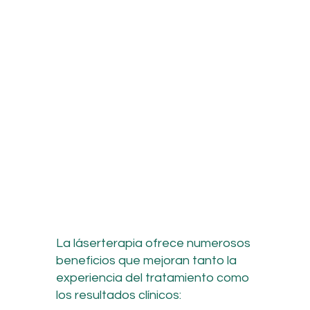
La láserterapia ofrece numerosos
beneficios que mejoran tanto la
experiencia del tratamiento como
los resultados clínicos: