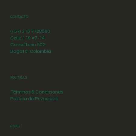
Contacto
(+57) 316 7728560
Calle 119 #7-14
Consultorio 502
Bogotá, Colombia
Políticas
Términos & Condiciones
Política de Privacidad
Redes