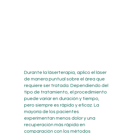
Durante la láserterapia, aplico el láser
de manera puntual sobre el área que
requiere ser tratada. Dependiendo del
tipo de tratamiento, el procedimiento
puede variar en duración y tiempo,
pero siempre es rápido y eficaz. La
mayoría de los pacientes
experimentan menos dolor y una
recuperación más rápida en
comparación con los métodos