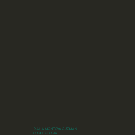
DIANA MONTOYA GUZMÁN
ODONTOLOGIA