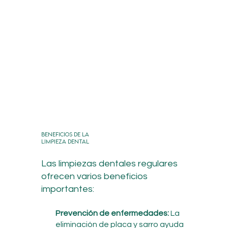
Beneficios de la
limpieza dental
Las limpiezas dentales regulares
ofrecen varios beneficios
importantes:
Prevención de enfermedades:
La
eliminación de placa y sarro ayuda