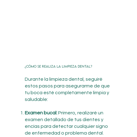
¿Cómo se realiza la limpieza dental?
Durante la limpieza dental, seguiré
estos pasos para asegurarme de que
tu boca esté completamente limpia y
saludable:
Examen bucal:
Primero, realizaré un
examen detallado de tus dientes y
encías para detectar cualquier signo
de enfermedad o problema dental.