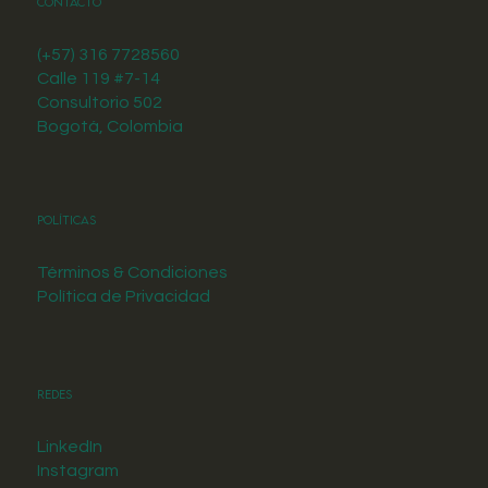
Contacto
(+57) 316 7728560
Calle 119 #7-14
Consultorio 502
Bogotá, Colombia
Políticas
Términos & Condiciones
Política de Privacidad
Redes
LinkedIn
Instagram