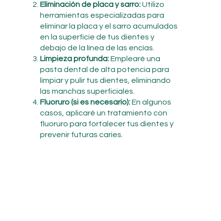
Eliminación de placa y sarro:
Utilizo
herramientas especializadas para
eliminar la placa y el sarro acumulados
en la superficie de tus dientes y
debajo de la línea de las encías.
Limpieza profunda:
Emplearé una
pasta dental de alta potencia para
limpiar y pulir tus dientes, eliminando
las manchas superficiales.
Fluoruro (si es necesario):
En algunos
casos, aplicaré un tratamiento con
fluoruro para fortalecer tus dientes y
prevenir futuras caries.