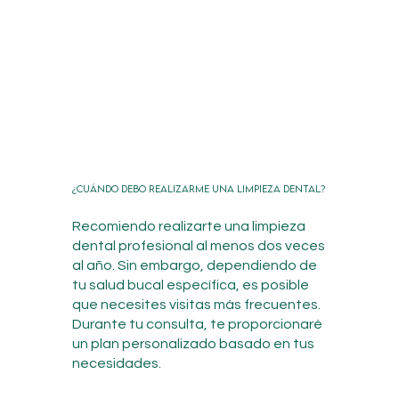
¿Cuándo debo realizarme una limpieza dental?
Recomiendo realizarte una limpieza
dental profesional al menos dos veces
al año. Sin embargo, dependiendo de
tu salud bucal específica, es posible
que necesites visitas más frecuentes.
Durante tu consulta, te proporcionaré
un plan personalizado basado en tus
necesidades.