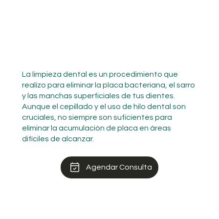
La limpieza dental es un procedimiento que
realizo para eliminar la placa bacteriana, el sarro
y las manchas superficiales de tus dientes.
Aunque el cepillado y el uso de hilo dental son
cruciales, no siempre son suficientes para
eliminar la acumulación de placa en áreas
difíciles de alcanzar.
Agendar Consulta