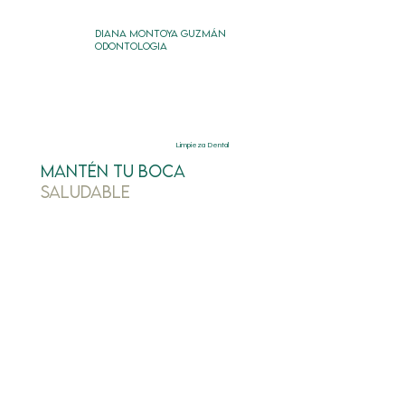
DIANA MONTOYA GUZMÁN
ODONTOLOGIA
Limpieza Dental
Mantén Tu Boca
Saludable