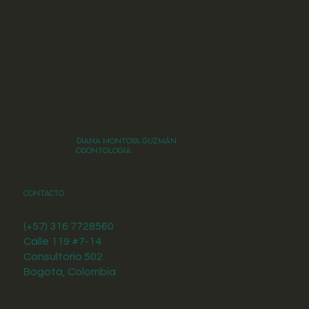
DIANA MONTOYA GUZMÁN
ODONTOLOGIA
Contacto
(+57) 316 7728560
Calle 119 #7-14
Consultorio 502
Bogotá, Colombia