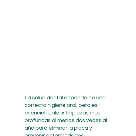
La salud dental depende de una
correcta higiene oral, pero es
esencial realizar limpiezas más
profundas al menos dos veces al
año para eliminar la placa y
prevenir enfermedades