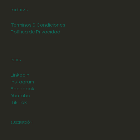
Políticas
Términos & Condiciones
Política de Privacidad
Redes
LinkedIn
Instagram
Facebook
Youtube
Tik Tok
Suscripción