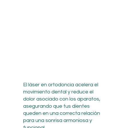
El láser en ortodoncia acelera el
movimiento dental y reduce el
dolor asociado con los aparatos,
asegurando que tus dientes
queden en una correcta relación
para una sonrisa armoniosa y
funcional.