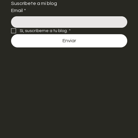
Suscríbete a mi blog
Email
*
Sí, suscríbeme a tu blog.
*
Enviar