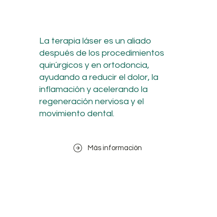
La terapia láser es un aliado
después de los procedimientos
quirúrgicos y en ortodoncia,
ayudando a reducir el dolor, la
inflamación y acelerando la
regeneración nerviosa y el
movimiento dental.
Más información