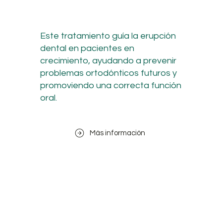
Este tratamiento guía la erupción
dental en pacientes en
crecimiento, ayudando a prevenir
problemas ortodónticos futuros y
promoviendo una correcta función
oral.
Más información