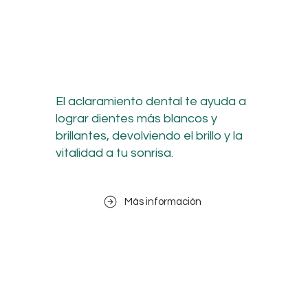
El aclaramiento dental te ayuda a
lograr dientes más blancos y
brillantes, devolviendo el brillo y la
vitalidad a tu sonrisa.
Más información