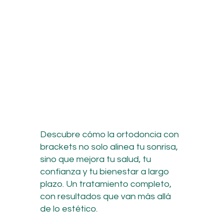
Descubre cómo la ortodoncia con
brackets no solo alinea tu sonrisa,
sino que mejora tu salud, tu
confianza y tu bienestar a largo
plazo. Un tratamiento completo,
con resultados que van más allá
de lo estético.