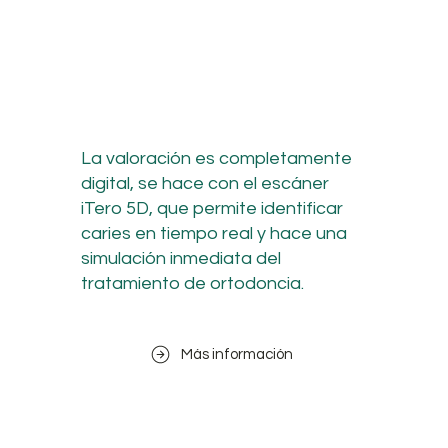
La valoración es completamente
digital, se hace con el escáner
iTero 5D, que permite identificar
caries en tiempo real y hace una
simulación inmediata del
tratamiento de ortodoncia.
Más información