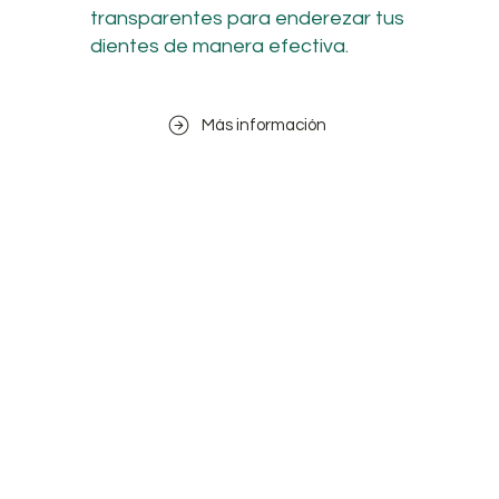
transparentes para enderezar tus
dientes de manera efectiva.
Más información