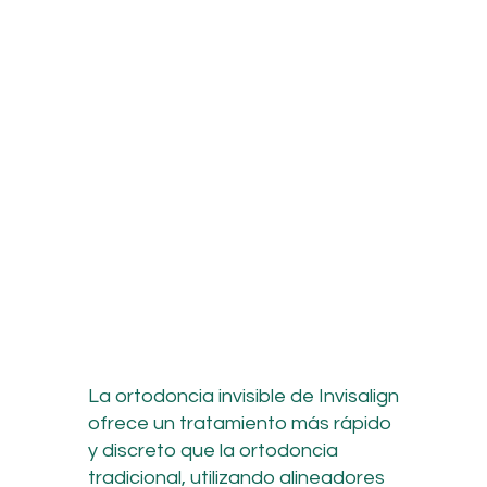
La ortodoncia invisible de Invisalign
ofrece un tratamiento más rápido
y discreto que la ortodoncia
tradicional, utilizando alineadores